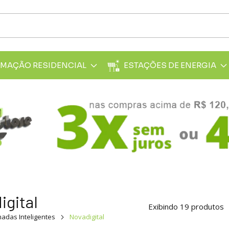
MAÇÃO RESIDENCIAL
ESTAÇÕES DE ENERGIA
igital
Exibindo 19 produtos
adas Inteligentes
Novadigital