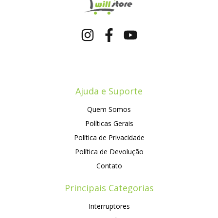
Ajuda e Suporte
Quem Somos
Políticas Gerais
Política de Privacidade
Política de Devolução
Contato
Principais Categorias
Interruptores